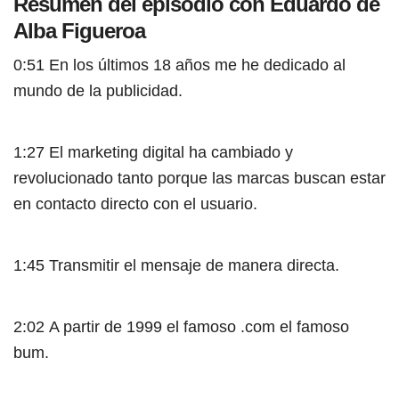
Resumen del episodio con Eduardo de
Alba Figueroa
0:51 En los últimos 18 años me he dedicado al
mundo de la publicidad.
1:27 El marketing digital ha cambiado y
revolucionado tanto porque las marcas buscan estar
en contacto directo con el usuario.
1:45 Transmitir el mensaje de manera directa.
2:02 A partir de 1999 el famoso .com el famoso
bum.