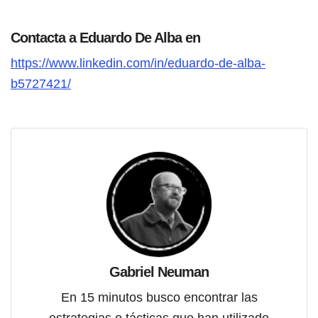
Contacta a Eduardo De Alba en
https://www.linkedin.com/in/eduardo-de-alba-
b5727421/
Gabriel Neuman
En 15 minutos busco encontrar las
estrategias o tácticas que han utilizado