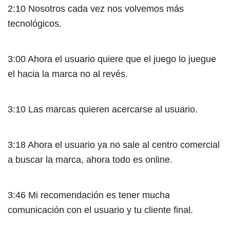
2:10 Nosotros cada vez nos volvemos más
tecnológicos.
3:00 Ahora el usuario quiere que el juego lo juegue
el hacia la marca no al revés.
3:10 Las marcas quieren acercarse al usuario.
3:18 Ahora el usuario ya no sale al centro comercial
a buscar la marca, ahora todo es online.
3:46 Mi recomendación es tener mucha
comunicación con el usuario y tu cliente final.