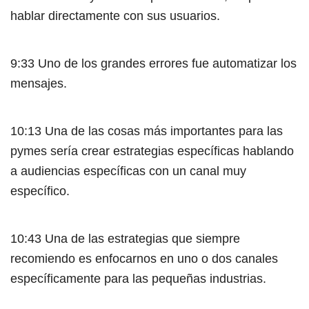
hablar directamente con sus usuarios.
9:33 Uno de los grandes errores fue automatizar los
mensajes.
10:13 Una de las cosas más importantes para las
pymes sería crear estrategias específicas hablando
a audiencias específicas con un canal muy
específico.
10:43 Una de las estrategias que siempre
recomiendo es enfocarnos en uno o dos canales
específicamente para las pequeñas industrias.