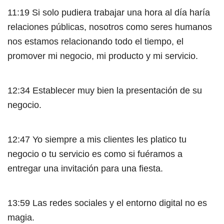
11:19 Si solo pudiera trabajar una hora al día haría
relaciones públicas, nosotros como seres humanos
nos estamos relacionando todo el tiempo, el
promover mi negocio, mi producto y mi servicio.
12:34 Establecer muy bien la presentación de su
negocio.
12:47 Yo siempre a mis clientes les platico tu
negocio o tu servicio es como si fuéramos a
entregar una invitación para una fiesta.
13:59 Las redes sociales y el entorno digital no es
magia.