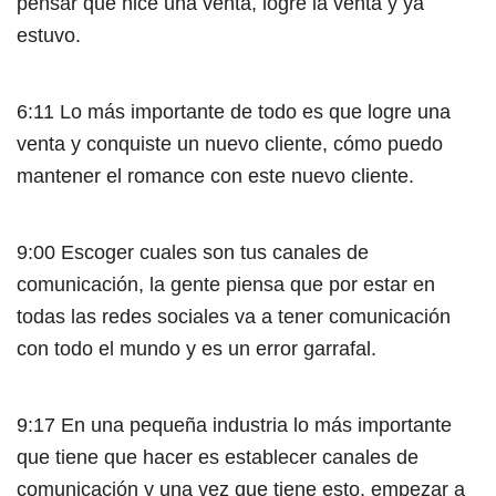
pensar que hice una venta, logre la venta y ya
estuvo.
6:11 Lo más importante de todo es que logre una
venta y conquiste un nuevo cliente, cómo puedo
mantener el romance con este nuevo cliente.
9:00 Escoger cuales son tus canales de
comunicación, la gente piensa que por estar en
todas las redes sociales va a tener comunicación
con todo el mundo y es un error garrafal.
9:17 En una pequeña industria lo más importante
que tiene que hacer es establecer canales de
comunicación y una vez que tiene esto, empezar a