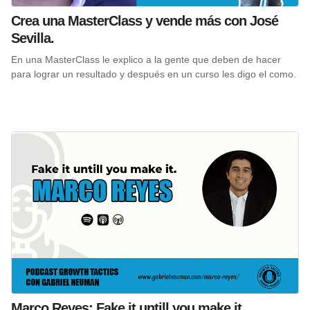
Crea una MasterClass y vende más con José
Sevilla.
En una MasterClass le explico a la gente que deben de hacer
para lograr un resultado y después en un curso les digo el como.
Marco Reyes: Fake it untill you make it.