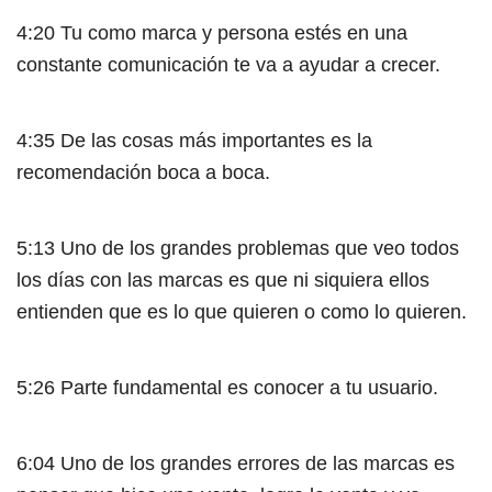
4:20 Tu como marca y persona estés en una
constante comunicación te va a ayudar a crecer.
4:35 De las cosas más importantes es la
recomendación boca a boca.
5:13 Uno de los grandes problemas que veo todos
los días con las marcas es que ni siquiera ellos
entienden que es lo que quieren o como lo quieren.
5:26 Parte fundamental es conocer a tu usuario.
6:04 Uno de los grandes errores de las marcas es