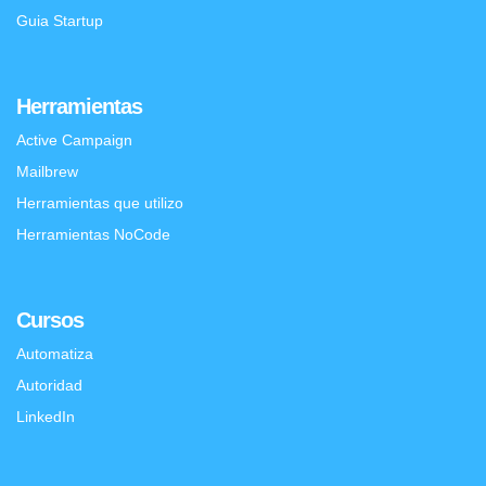
Guia Startup
Herramientas
Active Campaign
Mailbrew
Herramientas que utilizo
Herramientas NoCode
Cursos
Automatiza
Autoridad
LinkedIn