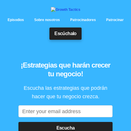
Episodios
Sobre nosotros
Patrocinadores
Patrocinar
Escúchalo
¡Estrategias que harán crecer
tu negocio!
Escucha las estrategias que podrán
hacer que tu negocio crezca.
Escucha