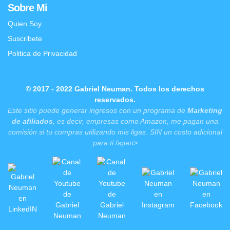
Sobre Mi
Quien Soy
Suscribete
Politica de Privacidad
© 2017 - 2022 Gabriel Neuman. Todos los derechos
reservados.
Este sitio puede generar ingresos con un programa de
Marketing
de afiliados
, es decir, empresas como Amazon, me pagan una
comisión si tu compras utilizando mis ligas. SIN un costo adicional
para ti.
/span>