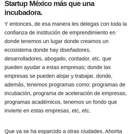
Startup México más que una
incubadora.
Y entonces, de esa manera les delegas con toda la
confianza de institución de emprendimiento en
donde tenemos un lugar donde creamos un
ecosistema donde hay diseñadores,
desarrolladores, abogado, contador, etc. que
pueden ayudar a estas empresas; donde las
empresas se pueden alojar y trabajar, donde,
además, tenemos programas como: programas de
incubación, programa de aceleración de empresas,
programas académicos, tenemos un fondo que
invierte en estas empresas, etc, etc.
Que ya se ha esparcido a otras ciudades. Ahorita