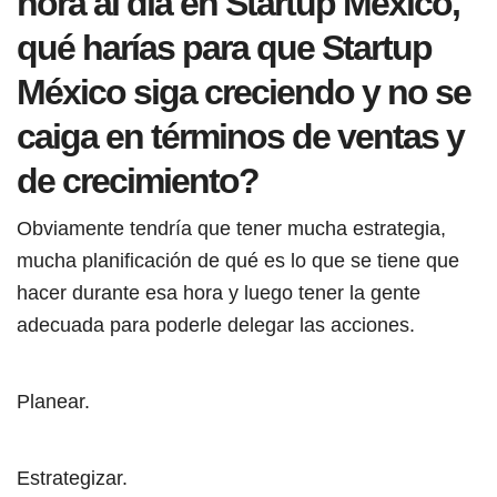
hora al día en Startup México,
qué harías para que Startup
México siga creciendo y no se
caiga en términos de ventas y
de crecimiento?
Obviamente tendría que tener mucha estrategia,
mucha planificación de qué es lo que se tiene que
hacer durante esa hora y luego tener la gente
adecuada para poderle delegar las acciones.
Planear.
Estrategizar.