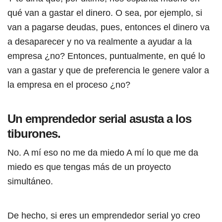
qué van a gastar el dinero. O sea, por ejemplo, si
van a pagarse deudas, pues, entonces el dinero va
a desaparecer y no va realmente a ayudar a la
empresa ¿no? Entonces, puntualmente, en qué lo
van a gastar y que de preferencia le genere valor a
la empresa en el proceso ¿no?
Un emprendedor serial asusta a los
tiburones.
No. A mí eso no me da miedo A mí lo que me da
miedo es que tengas más de un proyecto
simultáneo.
De hecho, si eres un emprendedor serial yo creo