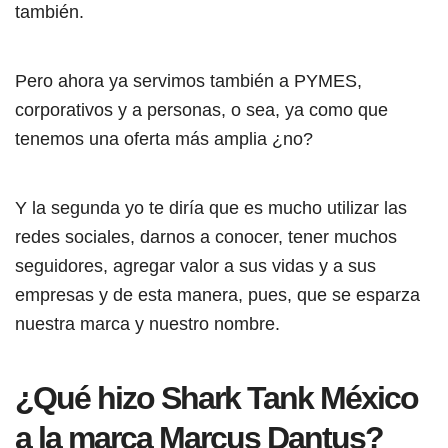
también.
Pero ahora ya servimos también a PYMES,
corporativos y a personas, o sea, ya como que
tenemos una oferta más amplia ¿no?
Y la segunda yo te diría que es mucho utilizar las
redes sociales, darnos a conocer, tener muchos
seguidores, agregar valor a sus vidas y a sus
empresas y de esta manera, pues, que se esparza
nuestra marca y nuestro nombre.
¿Qué hizo Shark Tank México
a la marca Marcus Dantus?