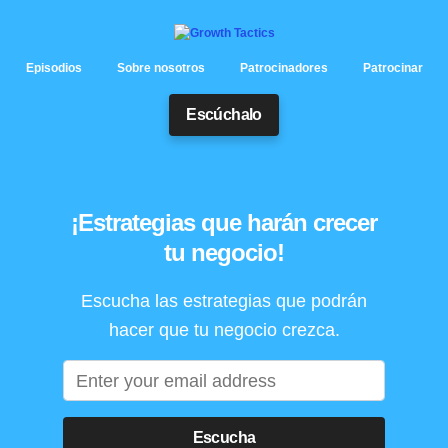
Episodios
Sobre nosotros
Patrocinadores
Patrocinar
Escúchalo
¡Estrategias que harán crecer
tu negocio!
Escucha las estrategias que podrán
hacer que tu negocio crezca.
Escucha