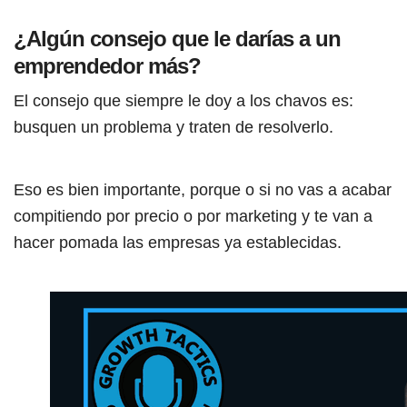
¿Algún consejo que le darías a un
emprendedor más?
El consejo que siempre le doy a los chavos es:
busquen un problema y traten de resolverlo.
Eso es bien importante, porque o si no vas a acabar
compitiendo por precio o por marketing y te van a
hacer pomada las empresas ya establecidas.