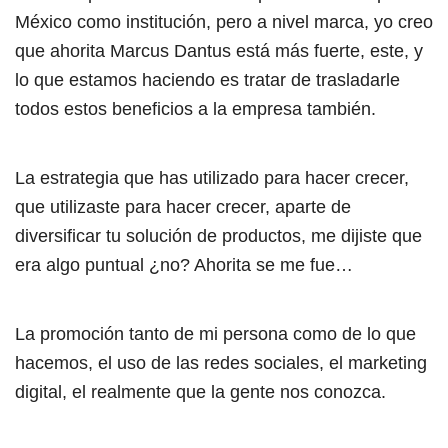
México como institución, pero a nivel marca, yo creo
que ahorita Marcus Dantus está más fuerte, este, y
lo que estamos haciendo es tratar de trasladarle
todos estos beneficios a la empresa también.
La estrategia que has utilizado para hacer crecer,
que utilizaste para hacer crecer, aparte de
diversificar tu solución de productos, me dijiste que
era algo puntual ¿no? Ahorita se me fue…
La promoción tanto de mi persona como de lo que
hacemos, el uso de las redes sociales, el marketing
digital, el realmente que la gente nos conozca.