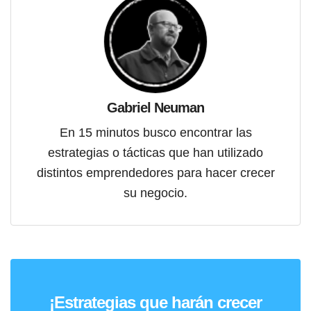
Gabriel Neuman
En 15 minutos busco encontrar las
estrategias o tácticas que han utilizado
distintos emprendedores para hacer crecer
su negocio.
¡Estrategias que harán crecer